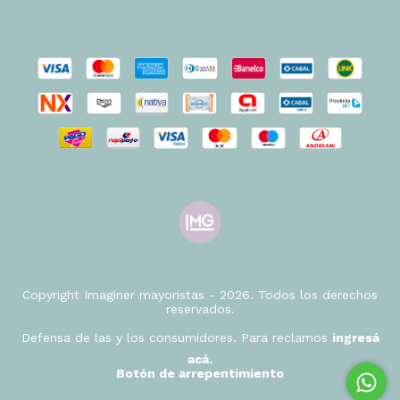
Copyright Imaginer mayoristas - 2026. Todos los derechos
reservados.
Defensa de las y los consumidores. Para reclamos
ingresá
acá.
Botón de arrepentimiento