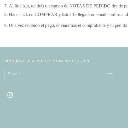
Al finalizar, tendrás un campo de NOTAS DE PEDIDO donde podrás
Hace click en COMPRAR y listo! Te llegará un email confirmand
Una vez recibido el pago, enviaremos el comprobante y tu pedido
SUSCRIBITE A NUESTRO NEWSLETTER