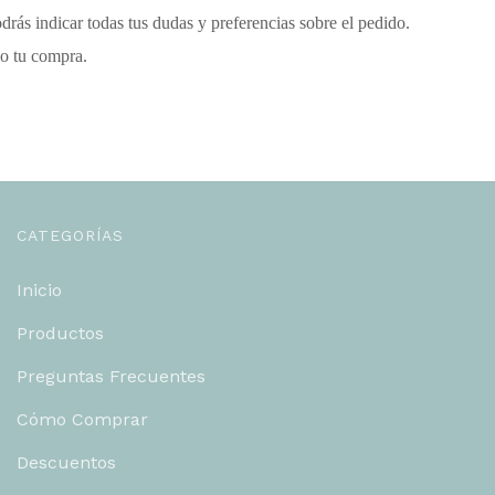
 indicar todas tus dudas y preferencias sobre el pedido.
o tu compra.
CATEGORÍAS
Inicio
Productos
Preguntas Frecuentes
Cómo Comprar
Descuentos