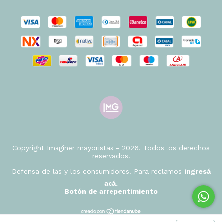
Copyright Imaginer mayoristas - 2026. Todos los derechos
reservados.
Defensa de las y los consumidores. Para reclamos
ingresá
acá.
Botón de arrepentimiento