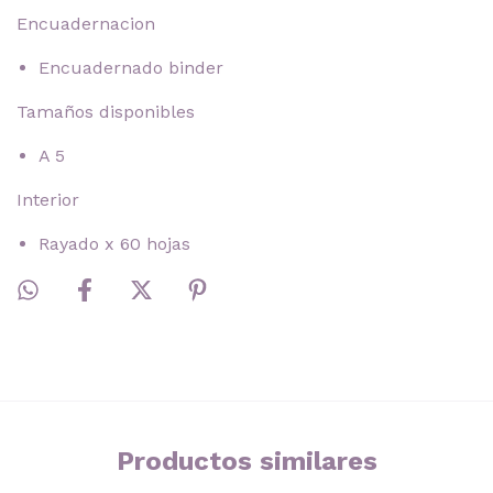
Encuadernacion
Encuadernado binder
Tamaños disponibles
A 5
Interior
Rayado x 60 hojas
Productos similares