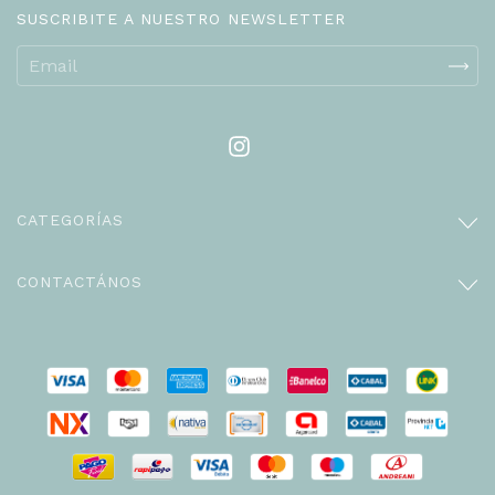
SUSCRIBITE A NUESTRO NEWSLETTER
CATEGORÍAS
CONTACTÁNOS