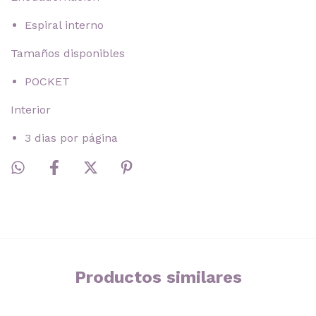
Espiral interno
Tamaños disponibles
POCKET
Interior
3 dias por página
Productos similares