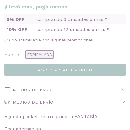
¡Llevá más, pagá menos!
5% OFF
comprando 6 unidades o más *
10% OFF
comprando 12 unidades o más *
(*) No acumulable con algunas promociones
ESPIRALADA
MODELO
MEDIOS DE PAGO
MEDIOS DE ENVÍO
Agenda pocket marroquineria FANTASÍA
Encuadernacion